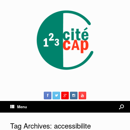
Menu
Tag Archives:
accessibilite