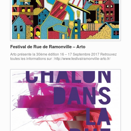
Festival de Rue de Ramonville – Arto
Arto présente la 30ème édition 16 – 17 Septembre 2017 Retrouvez
toutes les informations sur : http://www.festivalramonville-arto.fr/